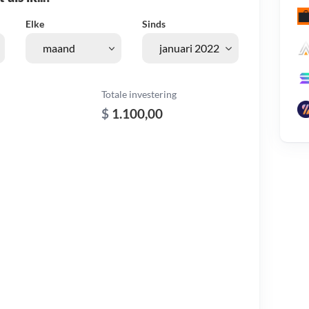
Elke
Sinds
Totale investering
$
1.100,00