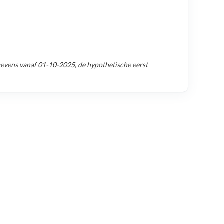
gevens vanaf
01-10-2025
, de hypothetische eerst