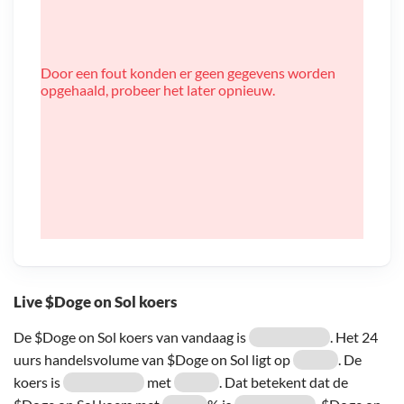
Door een fout konden er geen gegevens worden
opgehaald, probeer het later opnieuw.
Live $Doge on Sol koers
De $Doge on Sol koers van vandaag is
. Het 24
uurs handelsvolume van $Doge on Sol ligt op
. De
koers is
met
. Dat betekent dat de