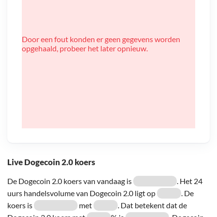
Door een fout konden er geen gegevens worden
opgehaald, probeer het later opnieuw.
Live Dogecoin 2.0 koers
De Dogecoin 2.0 koers van vandaag is
. Het 24
uurs handelsvolume van Dogecoin 2.0 ligt op
. De
koers is
met
. Dat betekent dat de