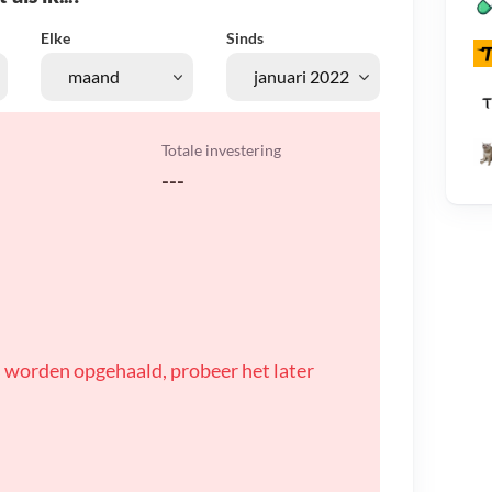
Elke
Sinds
Totale investering
---
 worden opgehaald, probeer het later