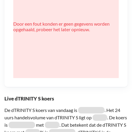
Door een fout konden er geen gegevens worden
opgehaald, probeer het later opnieuw.
Live dTRINITY S koers
De dTRINITY S koers van vandaag is
. Het 24
uurs handelsvolume van dTRINITY S ligt op
. De koers
is
met
. Dat betekent dat de dTRINITY S