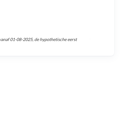
vanaf
01-08-2025
, de hypothetische eerst