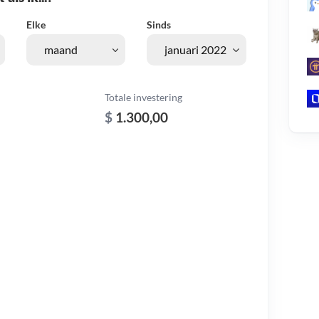
Elke
Sinds
Totale investering
$
1.300,00