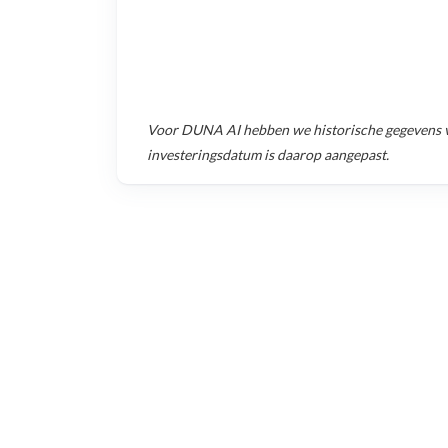
Voor
DUNA AI
hebben we historische gegevens 
investeringsdatum is daarop aangepast.