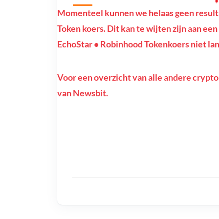
Momenteel kunnen we helaas geen result
Token koers. Dit kan te wijten zijn aan een 
EchoStar • Robinhood Tokenkoers niet lan
Voor een overzicht van alle andere crypto
van Newsbit.