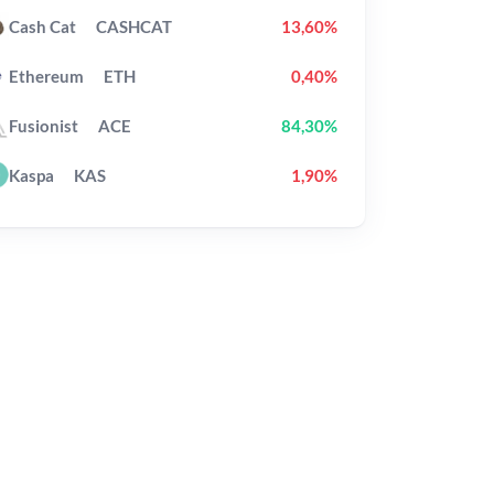
Cash Cat
CASHCAT
13,60%
Ethereum
ETH
0,40%
Fusionist
ACE
84,30%
Kaspa
KAS
1,90%