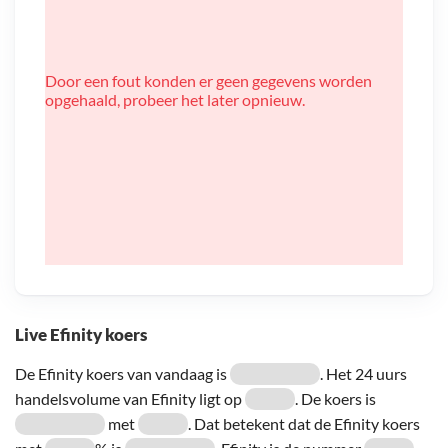
Door een fout konden er geen gegevens worden
opgehaald, probeer het later opnieuw.
Live Efinity koers
De Efinity koers van vandaag is
. Het 24 uurs
handelsvolume van Efinity ligt op
. De koers is
met
. Dat betekent dat de Efinity koers