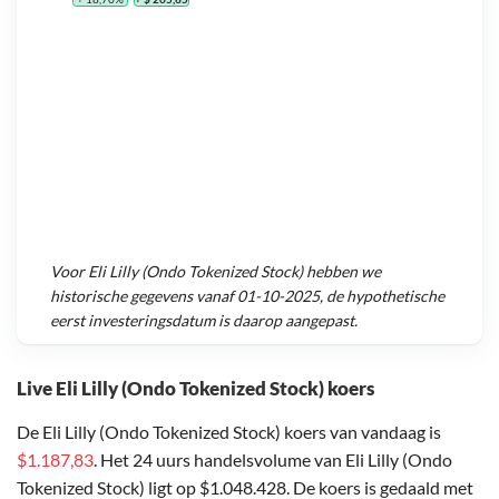
Voor
Eli Lilly (Ondo Tokenized Stock)
hebben we
historische gegevens vanaf
01-10-2025
, de hypothetische
eerst investeringsdatum is daarop aangepast.
Live Eli Lilly (Ondo Tokenized Stock) koers
De Eli Lilly (Ondo Tokenized Stock) koers van vandaag is
$1.187,83
. Het 24 uurs handelsvolume van Eli Lilly (Ondo
Tokenized Stock) ligt op $1.048.428. De koers is gedaald met