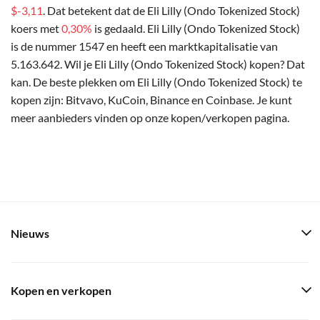
$-3,11
. Dat betekent dat de Eli Lilly (Ondo Tokenized Stock)
koers met
0,30%
is gedaald. Eli Lilly (Ondo Tokenized Stock)
is de nummer 1547 en heeft een marktkapitalisatie van
5.163.642. Wil je Eli Lilly (Ondo Tokenized Stock) kopen? Dat
kan. De beste plekken om Eli Lilly (Ondo Tokenized Stock) te
kopen zijn: Bitvavo, KuCoin, Binance en Coinbase. Je kunt
meer aanbieders vinden op onze kopen/verkopen pagina.
Nieuws
Kopen en verkopen