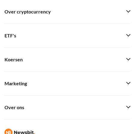
Over cryptocurrency
ETF's
Koersen
Marketing
Over ons