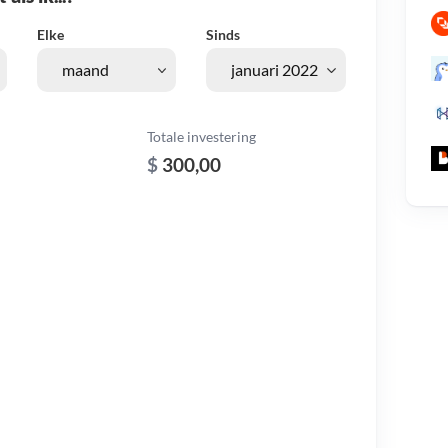
Elke
Sinds
Totale investering
$
300,00