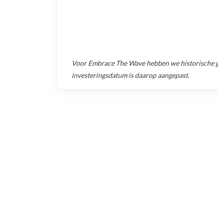
Voor
Embrace The Wave
hebben we historische 
investeringsdatum is daarop aangepast.