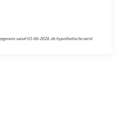
gegevens vanaf
01-06-2026
, de hypothetische eerst