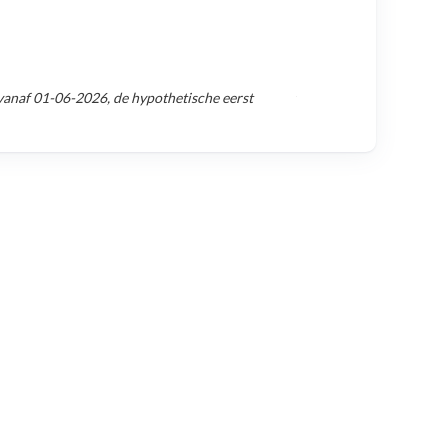
vanaf
01-06-2026
, de hypothetische eerst