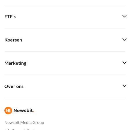
ETF's
Koersen
Marketing
Over ons
Newsbit Media Group