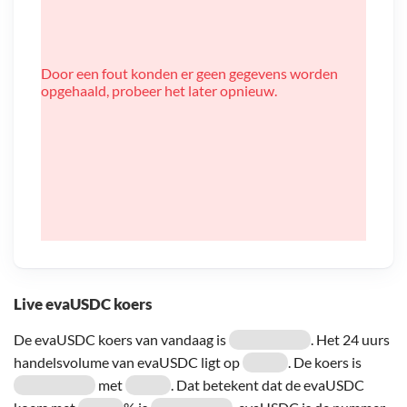
Door een fout konden er geen gegevens worden
opgehaald, probeer het later opnieuw.
Live evaUSDC koers
De evaUSDC koers van vandaag is
. Het 24 uurs
handelsvolume van evaUSDC ligt op
. De koers is
met
. Dat betekent dat de evaUSDC