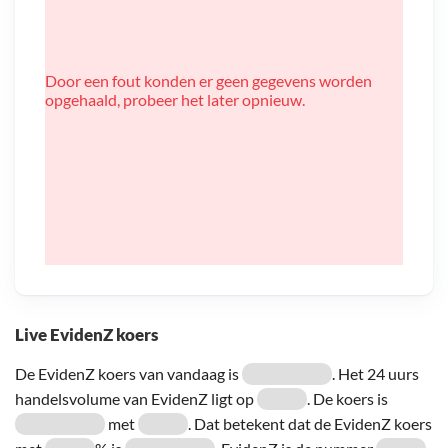
Door een fout konden er geen gegevens worden
opgehaald, probeer het later opnieuw.
Live EvidenZ koers
De EvidenZ koers van vandaag is
. Het 24 uurs
handelsvolume van EvidenZ ligt op
. De koers is
met
. Dat betekent dat de EvidenZ koers