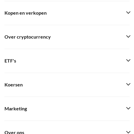
Kopen en verkopen
Over cryptocurrency
ETF's
Koersen
Marketing
Over ons