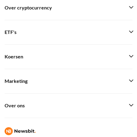
Over cryptocurrency
ETF's
Koersen
Marketing
Over ons