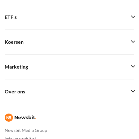
ETF's
Koersen
Marketing
Over ons
Newsbit Media Group
info@newsbit.nl