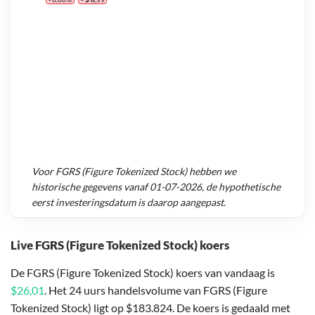
Voor
FGRS (Figure Tokenized Stock)
hebben we
historische gegevens vanaf
01-07-2026
, de hypothetische
eerst investeringsdatum is daarop aangepast.
Live FGRS (Figure Tokenized Stock) koers
De FGRS (Figure Tokenized Stock) koers van vandaag is
$26,01
. Het 24 uurs handelsvolume van FGRS (Figure
Tokenized Stock) ligt op $183.824. De koers is gedaald met