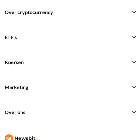
Over cryptocurrency
ETF's
Koersen
Marketing
Over ons