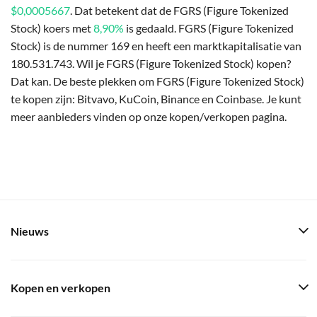
$0,0005667
. Dat betekent dat de FGRS (Figure Tokenized
Stock) koers met
8,90%
is gedaald. FGRS (Figure Tokenized
Stock) is de nummer 169 en heeft een marktkapitalisatie van
180.531.743. Wil je FGRS (Figure Tokenized Stock) kopen?
Dat kan. De beste plekken om FGRS (Figure Tokenized Stock)
te kopen zijn: Bitvavo, KuCoin, Binance en Coinbase. Je kunt
meer aanbieders vinden op onze kopen/verkopen pagina.
Nieuws
Kopen en verkopen