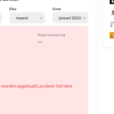
Elke
Sinds
Totale investering
---
 worden opgehaald, probeer het later