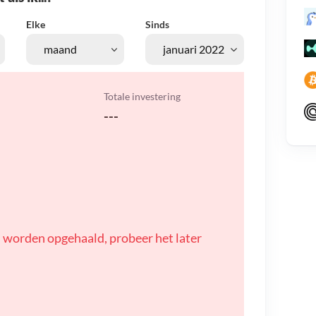
Elke
Sinds
Totale investering
---
 worden opgehaald, probeer het later