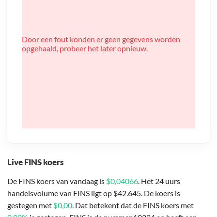
Door een fout konden er geen gegevens worden
opgehaald, probeer het later opnieuw.
Live FINS koers
De FINS koers van vandaag is
$0,04066
. Het 24 uurs
handelsvolume van FINS ligt op $42.645. De koers is
gestegen met
$0,00
. Dat betekent dat de FINS koers met