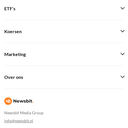
ETF's
Koersen
Marketing
Over ons
Newsbit Media Group
info@newsbit.nl