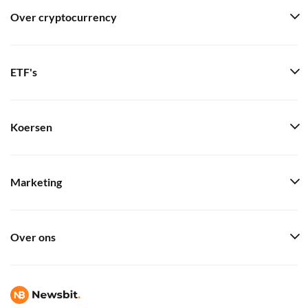
Over cryptocurrency
ETF's
Koersen
Marketing
Over ons