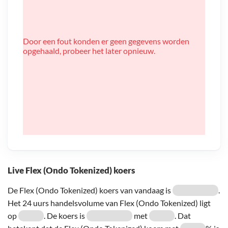
Door een fout konden er geen gegevens worden
opgehaald, probeer het later opnieuw.
Live Flex (Ondo Tokenized) koers
De Flex (Ondo Tokenized) koers van vandaag is
.
Het 24 uurs handelsvolume van Flex (Ondo Tokenized) ligt
op
. De koers is
met
. Dat