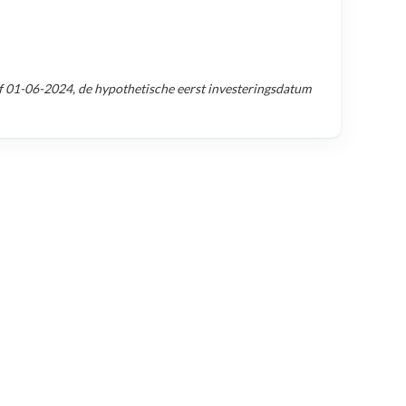
f
01-06-2024
, de hypothetische eerst investeringsdatum