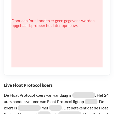
Door een fout konden er geen gegevens worden
opgehaald, probeer het later opnieuw.
Live Float Protocol koers
De Float Protocol koers van vandaag is
. Het 24
uurs handelsvolume van Float Protocol ligt op
. De
koers is
met
. Dat betekent dat de Float