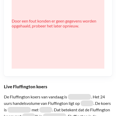
Door een fout konden er geen gegevens worden
opgehaald, probeer het later opnieuw.
Live Fluffington koers
De Fluffington koers van vandaag is
. Het 24
uurs handelsvolume van Fluffington ligt op
. De koers
is
met
. Dat betekent dat de Fluffington