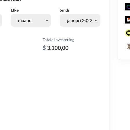
Elke
Sinds
Totale investering
$
3.100,00