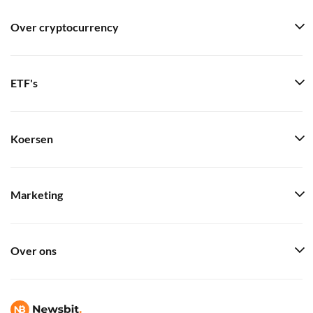
Over cryptocurrency
ETF's
Koersen
Marketing
Over ons