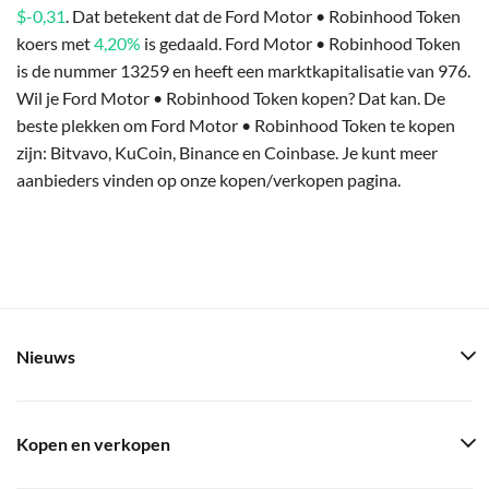
$-0,31
. Dat betekent dat de Ford Motor • Robinhood Token
koers met
4,20%
is gedaald. Ford Motor • Robinhood Token
is de nummer 13259 en heeft een marktkapitalisatie van 976.
Wil je Ford Motor • Robinhood Token kopen? Dat kan. De
beste plekken om Ford Motor • Robinhood Token te kopen
zijn: Bitvavo, KuCoin, Binance en Coinbase. Je kunt meer
aanbieders vinden op onze kopen/verkopen pagina.
Nieuws
Kopen en verkopen