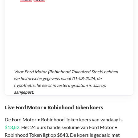
Voor
Ford Motor (Robinhood Tokenized Stock)
hebben
we historische gegevens vanaf
01-08-2026
, de
hypothetische eerst investeringsdatum is daarop
aangepast.
Live Ford Motor • Robinhood Token koers
De Ford Motor • Robinhood Token koers van vandaag is
$13,82
. Het 24 uurs handelsvolume van Ford Motor •
Robinhood Token ligt op $843. De koers is gedaald met