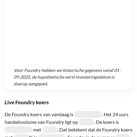
Voor
Foundry
hebben we historische gegevens vanaf
01-
09-2025
, de hypothetische eerst investeringsdatum is
daarop aangepast.
Live Foundry koers
De Foundry koers van vandaag is
. Het 24 uurs
handelsvolume van Foundry ligt op
. De koers is
met
. Dat betekent dat de Foundry koers