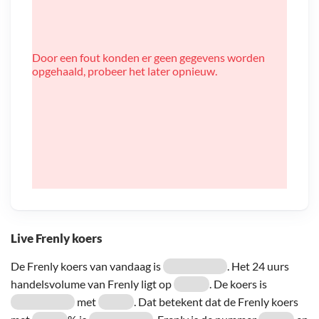
Door een fout konden er geen gegevens worden
opgehaald, probeer het later opnieuw.
Live Frenly koers
De Frenly koers van vandaag is
. Het 24 uurs
handelsvolume van Frenly ligt op
. De koers is
met
. Dat betekent dat de Frenly koers