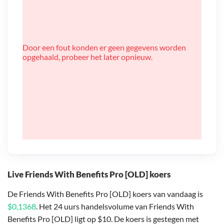
Door een fout konden er geen gegevens worden
opgehaald, probeer het later opnieuw.
Live Friends With Benefits Pro [OLD] koers
De Friends With Benefits Pro [OLD] koers van vandaag is
$0,1368
. Het 24 uurs handelsvolume van Friends With
Benefits Pro [OLD] ligt op $10. De koers is gestegen met