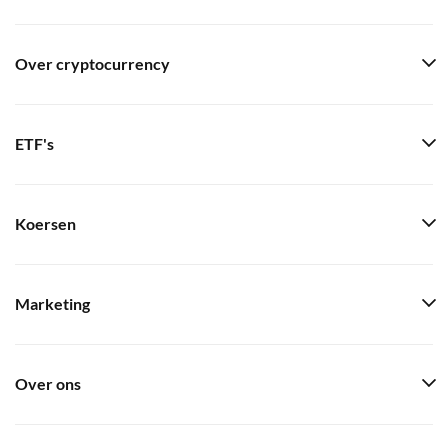
Over cryptocurrency
ETF's
Koersen
Marketing
Over ons