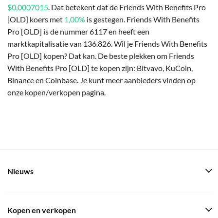
$0,0007015
. Dat betekent dat de Friends With Benefits Pro
[OLD] koers met
1,00%
is gestegen. Friends With Benefits
Pro [OLD] is de nummer 6117 en heeft een
marktkapitalisatie van 136.826. Wil je Friends With Benefits
Pro [OLD] kopen? Dat kan. De beste plekken om Friends
With Benefits Pro [OLD] te kopen zijn: Bitvavo, KuCoin,
Binance en Coinbase. Je kunt meer aanbieders vinden op
onze kopen/verkopen pagina.
Nieuws
Kopen en verkopen