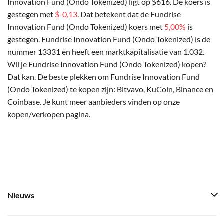
Innovation Fund (Ondo Tokenized) ligt op $616. De koers is
gestegen met
$-0,13
. Dat betekent dat de Fundrise
Innovation Fund (Ondo Tokenized) koers met
5,00%
is
gestegen. Fundrise Innovation Fund (Ondo Tokenized) is de
nummer 13331 en heeft een marktkapitalisatie van 1.032.
Wil je Fundrise Innovation Fund (Ondo Tokenized) kopen?
Dat kan. De beste plekken om Fundrise Innovation Fund
(Ondo Tokenized) te kopen zijn: Bitvavo, KuCoin, Binance en
Coinbase. Je kunt meer aanbieders vinden op onze
kopen/verkopen pagina.
Nieuws