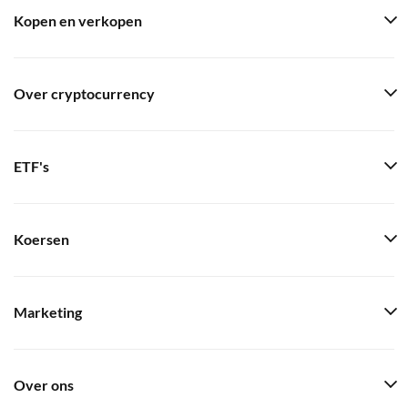
Kopen en verkopen
Over cryptocurrency
ETF's
Koersen
Marketing
Over ons