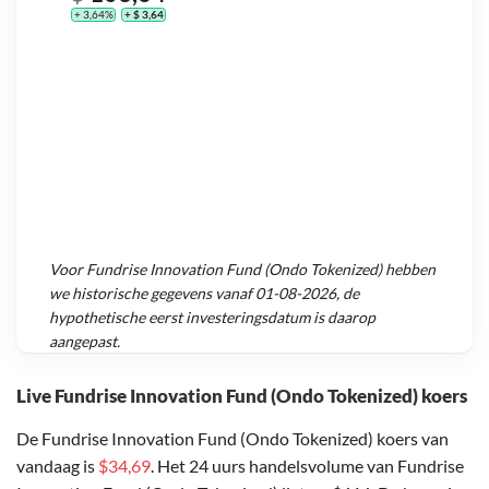
+ 3,64%
+ $ 3,64
Voor
Fundrise Innovation Fund (Ondo Tokenized)
hebben
we historische gegevens vanaf
01-08-2026
, de
hypothetische eerst investeringsdatum is daarop
aangepast.
Live Fundrise Innovation Fund (Ondo Tokenized) koers
De Fundrise Innovation Fund (Ondo Tokenized) koers van
vandaag is
$34,69
. Het 24 uurs handelsvolume van Fundrise