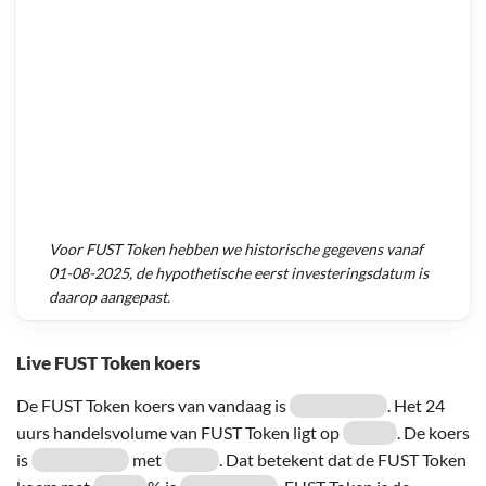
Voor
FUST Token
hebben we historische gegevens vanaf
01-08-2025
, de hypothetische eerst investeringsdatum is
daarop aangepast.
Live FUST Token koers
De FUST Token koers van vandaag is
. Het 24
uurs handelsvolume van FUST Token ligt op
. De koers
is
met
. Dat betekent dat de FUST Token