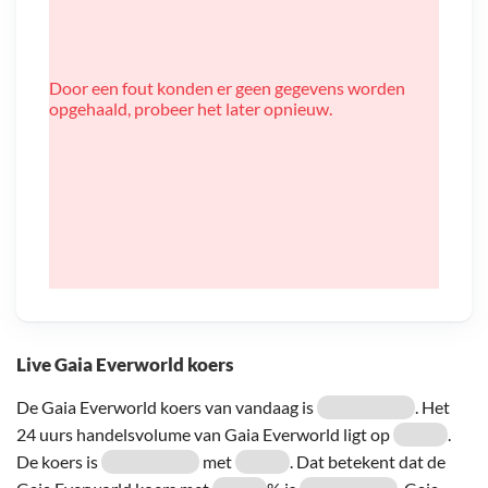
Door een fout konden er geen gegevens worden
opgehaald, probeer het later opnieuw.
Live Gaia Everworld koers
De Gaia Everworld koers van vandaag is
. Het
24 uurs handelsvolume van Gaia Everworld ligt op
.
De koers is
met
. Dat betekent dat de