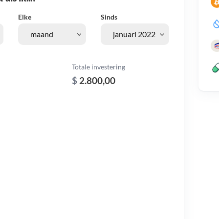
Elke
Sinds
Totale investering
$
2.800,00