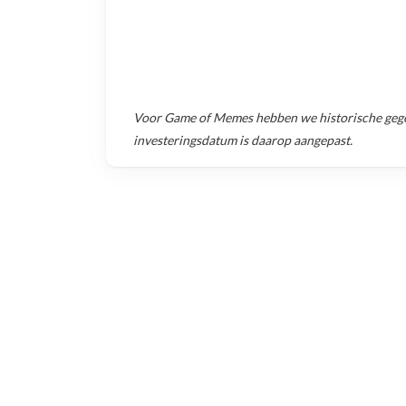
Voor
Game of Memes
hebben we historische geg
investeringsdatum is daarop aangepast.