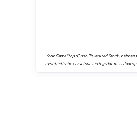
Voor
GameStop (Ondo Tokenized Stock)
hebben w
hypothetische eerst investeringsdatum is daarop