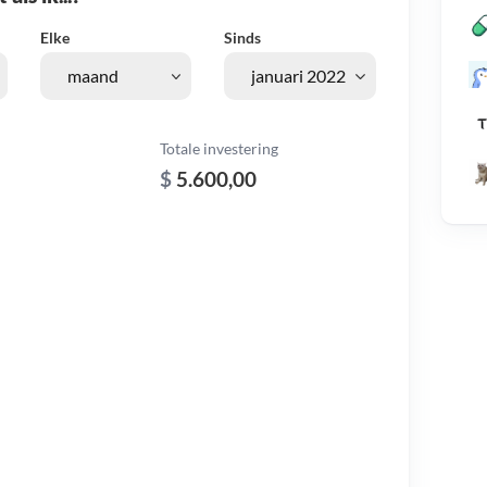
Elke
Sinds
Totale investering
$
5.600,00