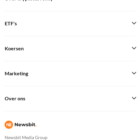
ETF's
Koersen
Marketing
Over ons
Newsbit Media Group