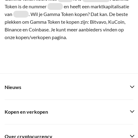
Token is de nummer
en heeft een marktkapitalisatie
van
. Wil je Gamma Token kopen? Dat kan. De beste
plekken om Gamma Token te kopen zijn: Bitvavo, KuCoin,
Binance en Coinbase. Je kunt meer aanbieders vinden op
onze kopen/verkopen pagina.
Nieuws
Kopen en verkopen
Over cryptocurrency