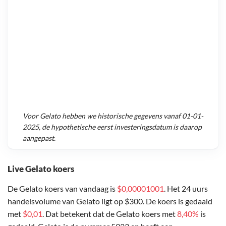
Voor
Gelato
hebben we historische gegevens vanaf
01-01-
2025
, de hypothetische eerst investeringsdatum is daarop
aangepast.
Live Gelato koers
De Gelato koers van vandaag is
$0,00001001
. Het 24 uurs
handelsvolume van Gelato ligt op $300. De koers is gedaald
met
$0,01
. Dat betekent dat de Gelato koers met
8,40%
is