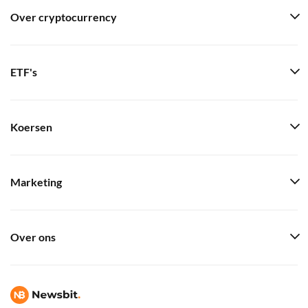
Over cryptocurrency
ETF's
Koersen
Marketing
Over ons