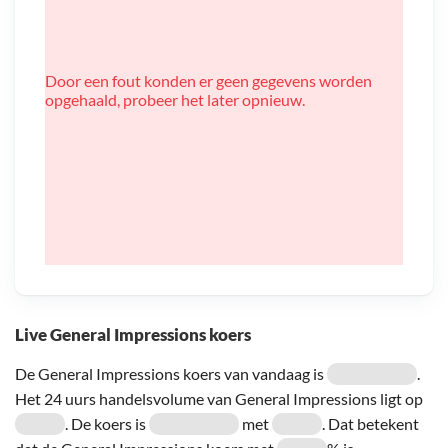
Door een fout konden er geen gegevens worden
opgehaald, probeer het later opnieuw.
Live General Impressions koers
De General Impressions koers van vandaag is
.
Het 24 uurs handelsvolume van General Impressions ligt op
. De koers is
met
. Dat betekent