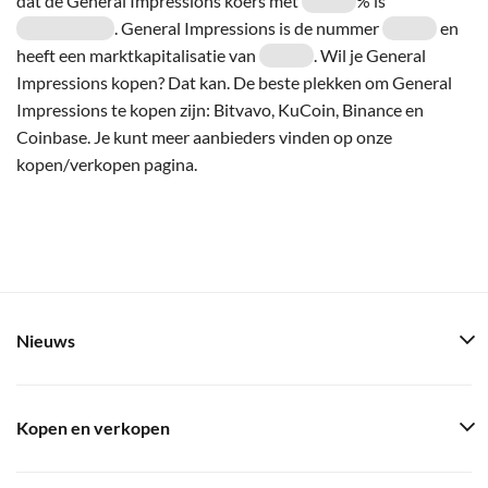
dat de General Impressions koers met
% is
. General Impressions is de nummer
en
heeft een marktkapitalisatie van
. Wil je General
Impressions kopen? Dat kan. De beste plekken om General
Impressions te kopen zijn: Bitvavo, KuCoin, Binance en
Coinbase. Je kunt meer aanbieders vinden op onze
kopen/verkopen pagina.
Nieuws
Kopen en verkopen