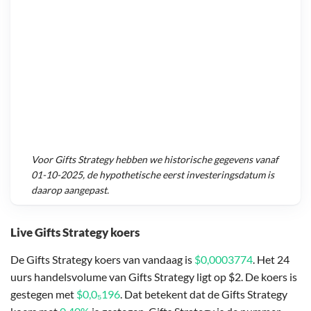
Voor
Gifts Strategy
hebben we historische gegevens vanaf
01-10-2025
, de hypothetische eerst investeringsdatum is
daarop aangepast.
Live Gifts Strategy koers
De Gifts Strategy koers van vandaag is
$0,0003774
. Het 24
uurs handelsvolume van Gifts Strategy ligt op $2. De koers is
gestegen met
$0,0₅196
. Dat betekent dat de Gifts Strategy