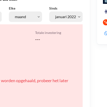
Elke
Sinds
Totale investering
---
 worden opgehaald, probeer het later