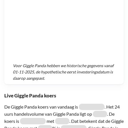
Voor
Giggle Panda
hebben we historische gegevens vanaf
01-11-2025
, de hypothetische eerst investeringsdatum is
daarop aangepast.
Live Giggle Panda koers
De Giggle Panda koers van vandaag is
. Het 24
uurs handelsvolume van Giggle Panda ligt op
. De
koers is
met
. Dat betekent dat de Giggle