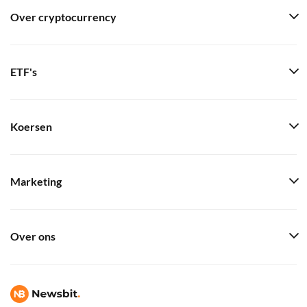
Over cryptocurrency
ETF's
Koersen
Marketing
Over ons