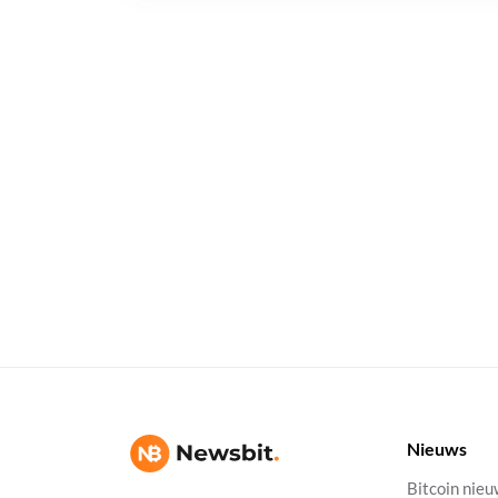
Nieuws
Bitcoin nie