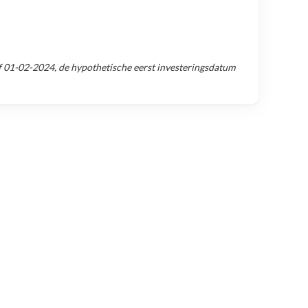
f
01-02-2024
, de hypothetische eerst investeringsdatum