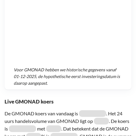
Voor
GMONAD
hebben we historische gegevens vanaf
01-12-2025
, de hypothetische eerst investeringsdatum is
daarop aangepast.
Live GMONAD koers
De GMONAD koers van vandaag is
. Het 24
uurs handelsvolume van GMONAD ligt op
. De koers
is
met
. Dat betekent dat de GMONAD