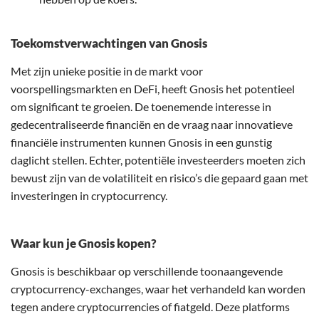
Toekomstverwachtingen van Gnosis
Met zijn unieke positie in de markt voor
voorspellingsmarkten en DeFi, heeft Gnosis het potentieel
om significant te groeien. De toenemende interesse in
gedecentraliseerde financiën en de vraag naar innovatieve
financiële instrumenten kunnen Gnosis in een gunstig
daglicht stellen. Echter, potentiële investeerders moeten zich
bewust zijn van de volatiliteit en risico’s die gepaard gaan met
investeringen in cryptocurrency.
Waar kun je Gnosis kopen?
Gnosis is beschikbaar op verschillende toonaangevende
cryptocurrency-exchanges, waar het verhandeld kan worden
tegen andere cryptocurrencies of fiatgeld. Deze platforms