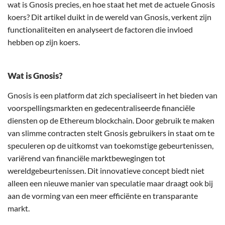
wat is Gnosis precies, en hoe staat het met de actuele Gnosis
koers? Dit artikel duikt in de wereld van Gnosis, verkent zijn
functionaliteiten en analyseert de factoren die invloed
hebben op zijn koers.
Wat is Gnosis?
Gnosis is een platform dat zich specialiseert in het bieden van
voorspellingsmarkten en gedecentraliseerde financiële
diensten op de Ethereum blockchain. Door gebruik te maken
van slimme contracten stelt Gnosis gebruikers in staat om te
speculeren op de uitkomst van toekomstige gebeurtenissen,
variërend van financiële marktbewegingen tot
wereldgebeurtenissen. Dit innovatieve concept biedt niet
alleen een nieuwe manier van speculatie maar draagt ook bij
aan de vorming van een meer efficiënte en transparante
markt.