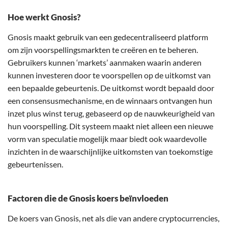
Hoe werkt Gnosis?
Gnosis maakt gebruik van een gedecentraliseerd platform
om zijn voorspellingsmarkten te creëren en te beheren.
Gebruikers kunnen ‘markets’ aanmaken waarin anderen
kunnen investeren door te voorspellen op de uitkomst van
een bepaalde gebeurtenis. De uitkomst wordt bepaald door
een consensusmechanisme, en de winnaars ontvangen hun
inzet plus winst terug, gebaseerd op de nauwkeurigheid van
hun voorspelling. Dit systeem maakt niet alleen een nieuwe
vorm van speculatie mogelijk maar biedt ook waardevolle
inzichten in de waarschijnlijke uitkomsten van toekomstige
gebeurtenissen.
Factoren die de Gnosis koers beïnvloeden
De koers van Gnosis, net als die van andere cryptocurrencies,