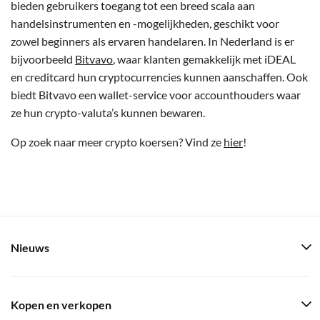
bieden gebruikers toegang tot een breed scala aan
handelsinstrumenten en -mogelijkheden, geschikt voor
zowel beginners als ervaren handelaren. In Nederland is er
bijvoorbeeld
Bitvavo
, waar klanten gemakkelijk met iDEAL
en creditcard hun cryptocurrencies kunnen aanschaffen. Ook
biedt Bitvavo een wallet-service voor accounthouders waar
ze hun crypto-valuta’s kunnen bewaren.
Op zoek naar meer crypto koersen? Vind ze
hier
!
Nieuws
Kopen en verkopen