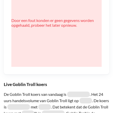
Door een fout konden er geen gegevens worden
opgehaald, probeer het later opnieuw.
Live Goblin Troll koers
De Goblin Troll koers van vandaag is
. Het 24
uurs handelsvolume van Goblin Troll ligt op
. De koers
is
met
. Dat betekent dat de Goblin Troll